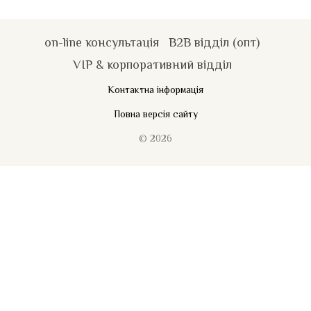
on-line консультація
B2B відділ (опт)
VIP & корпоративний відділ
Контактна інформація
Повна версія сайту
© 2026