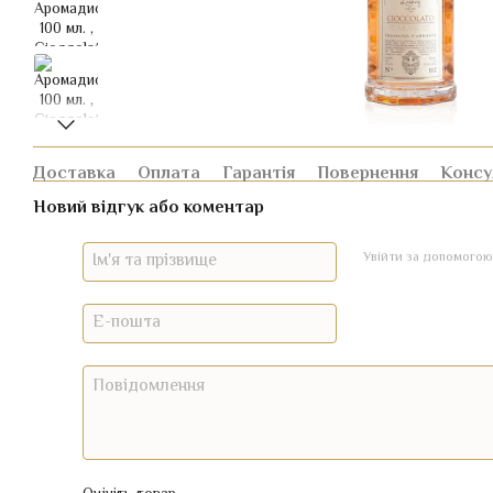
Доставка
Оплата
Гарантія
Повернення
Консу
Новий відгук або коментар
Увійти за допомогою