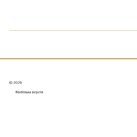
© 2026
Мобільна версія