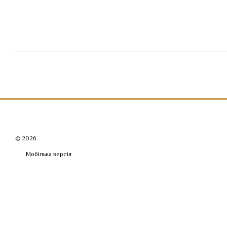
© 2026
Мобільна версія