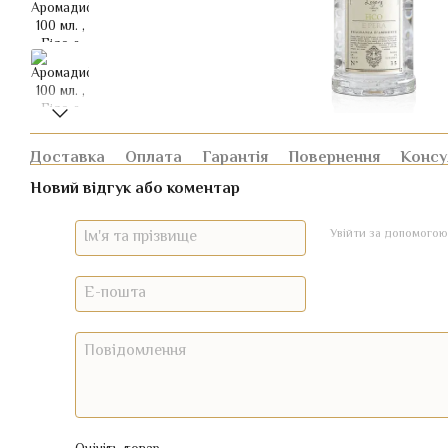
Доставка
Оплата
Гарантія
Повернення
Консу
Новий відгук або коментар
Увійти за допомогою