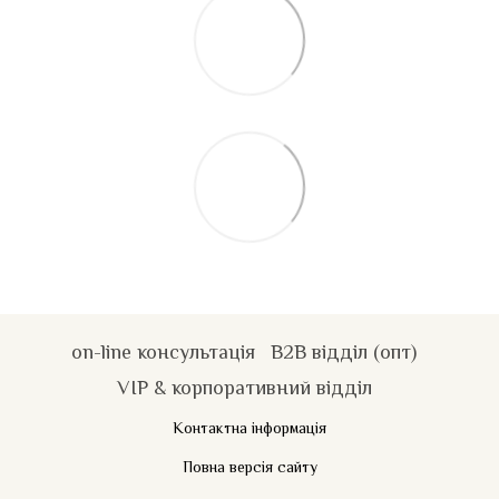
on-line консультація
B2B відділ (опт)
VIP & корпоративний відділ
Контактна інформація
Повна версія сайту