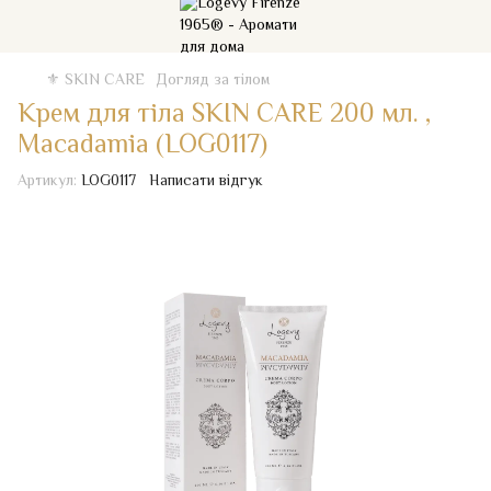
⚜️ SKIN CARE
Догляд за тілом
Крем для тіла SKIN CARE 200 мл. ,
Macadamia (LOG0117)
Артикул:
LOG0117
Написати відгук