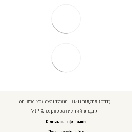
on-line консультація
B2B відділ (опт)
VIP & корпоративний відділ
Контактна інформація