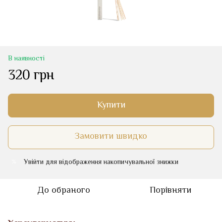
В наявності
320 грн
Купити
Замовити швидко
Увійти
для відображення накопичувальної знижки
%
До обраного
Порівняти