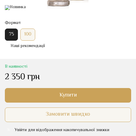
Формат
75
100
Наші рекомендації
В наявності
2 350 грн
Купити
Замовити швидко
Увійти
для відображення накопичувальної знижки
%