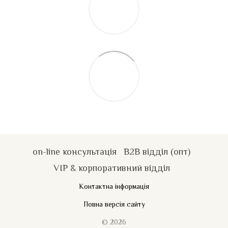
on-line консультація
B2B відділ (опт)
VIP & корпоративний відділ
Контактна інформація
Повна версія сайту
© 2026