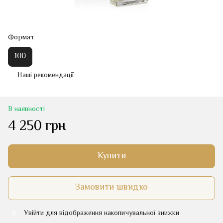
Формат
100
Наші рекомендації
В наявності
4 250 грн
Купити
Замовити швидко
Увійти
для відображення накопичувальної знижки
%