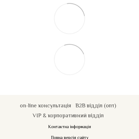
on-line консультація
B2B відділ (опт)
VIP & корпоративний відділ
Контактна інформація
Повна версія сайту