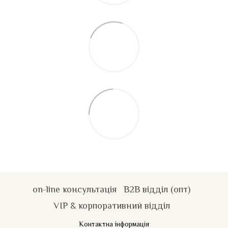
on-line консультація
B2B відділ (опт)
VIP & корпоративний відділ
Контактна інформація