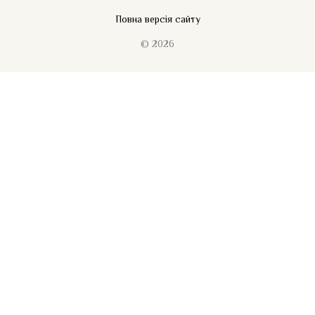
Повна версія сайту
© 2026