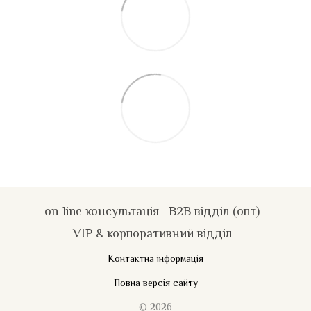
on-line консультація
B2B відділ (опт)
VIP & корпоративний відділ
Контактна інформація
Повна версія сайту
© 2026